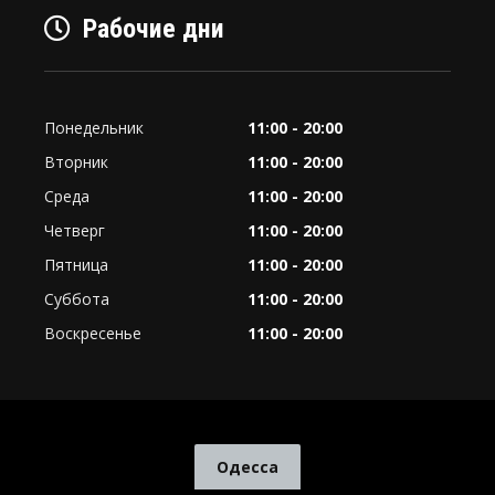
Рабочие дни
Понедельник
11:00 - 20:00
Вторник
11:00 - 20:00
Среда
11:00 - 20:00
Четверг
11:00 - 20:00
Пятница
11:00 - 20:00
Суббота
11:00 - 20:00
Воскресенье
11:00 - 20:00
Одесса