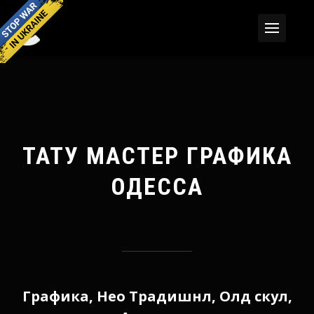
ТАТУ МАСТЕР ГРАФИКА
ОДЕССА
Графика, Нео Традишнл, Олд скул,