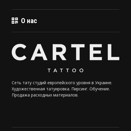
О нас
Сеть тату студий европейского уровня в Украине.
Художественная татуировка. Пирсинг. Обучение.
Продажа расходных материалов.