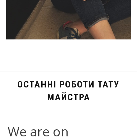
ОСТАННІ РОБОТИ ТАТУ
МАЙСТРА
We are on