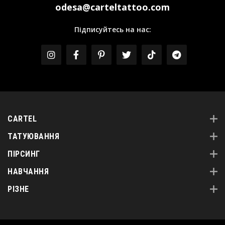
odesa@carteltattoo.com
Підписуйтесь на нас:
CARTEL
ТАТУЮВАННЯ
ПІРСИНГ
НАВЧАННЯ
РІЗНЕ