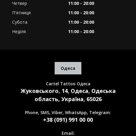
Четвер
11:00 - 20:00
П'ятниця
11:00 - 20:00
Субота
11:00 - 20:00
Неділя
11:00 - 20:00
Одеса
Cartel Tattoo Одеса
Жуковського, 14, Одеса, Одеська
область, Україна, 65026
Phone, SMS, Viber, WhatsApp, Telegram:
+38 (091) 991 00 00
Email: