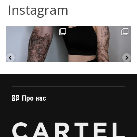
Instagram
Про нас