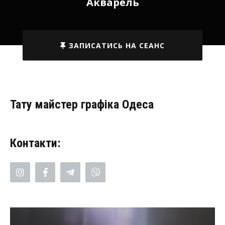
Акварель
ЗАПИСАТИСЬ НА СЕАНС
Тату майстер графіка Одеса
Контакти: