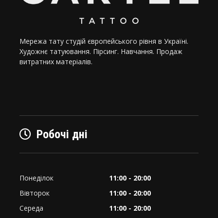
Мережа тату студій європейського рівня в Україні.
Художнє татуювання. Пірсинг. Навчання. Продаж
витратних матеріалів.
Робочі дні
Понеділок
11:00 - 20:00
Вівторок
11:00 - 20:00
Середа
11:00 - 20:00