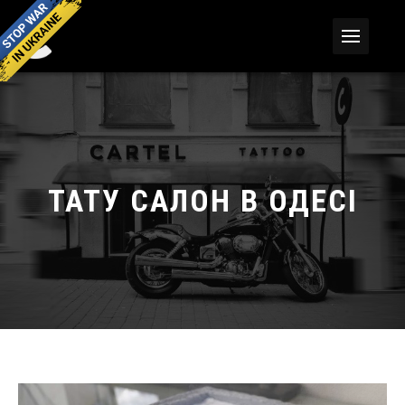
ТАТУ САЛОН В ОДЕСІ