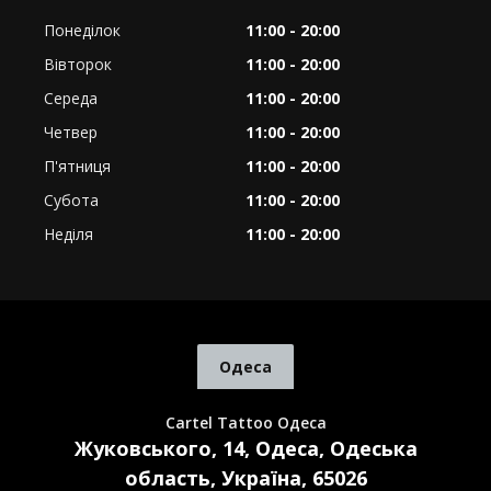
Понеділок
11:00 - 20:00
Вівторок
11:00 - 20:00
Середа
11:00 - 20:00
Четвер
11:00 - 20:00
П'ятниця
11:00 - 20:00
Субота
11:00 - 20:00
Неділя
11:00 - 20:00
Одеса
Cartel Tattoo Одеса
Жуковського, 14, Одеса, Одеська
область, Україна, 65026