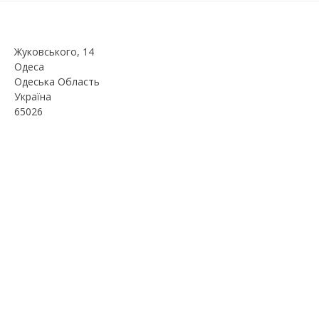
Жуковського, 14
Одеса
Одеська Область
Україна
65026