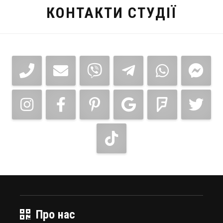
КОНТАКТИ СТУДІЇ
Про нас