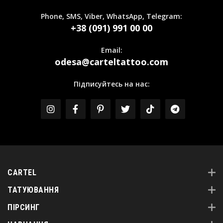
Phone, SMS, Viber, WhatsApp, Telegram:
+38 (091) 991 00 00
Email:
odesa@carteltattoo.com
Підписуйтесь на нас:
CARTEL
ТАТУЮВАННЯ
ПІРСИНГ