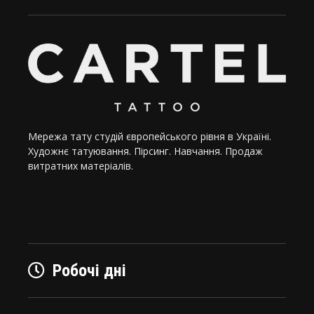
Мережа тату студій європейського рівня в Україні.
Художнє татуювання. Пірсинг. Навчання. Продаж
витратних матеріалів.
Робочі дні