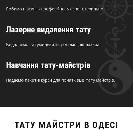
Робимо пірсинг - професійно, якісно, стерильно.
Лазерне видалення тату
Видаляємо татуювання за допомогою лазера.
Навчання тату-майстрів
Надаємо пакетні курси для початківців тату майстрів.
ТАТУ МАЙСТРИ В ОДЕСІ