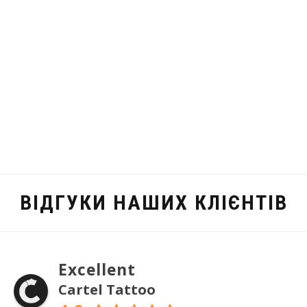
ВІДГУКИ НАШИХ КЛІЄНТІВ
Excellent
Cartel Tattoo