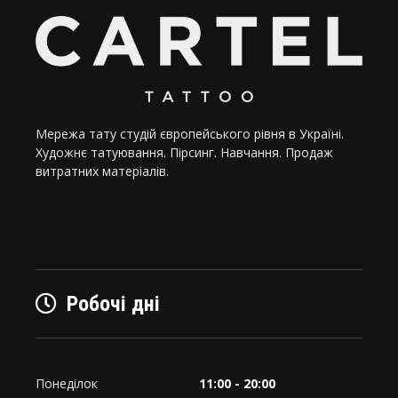
Мережа тату студій європейського рівня в Україні.
Художнє татуювання. Пірсинг. Навчання. Продаж
витратних матеріалів.
Робочі дні
Понеділок
11:00 - 20:00