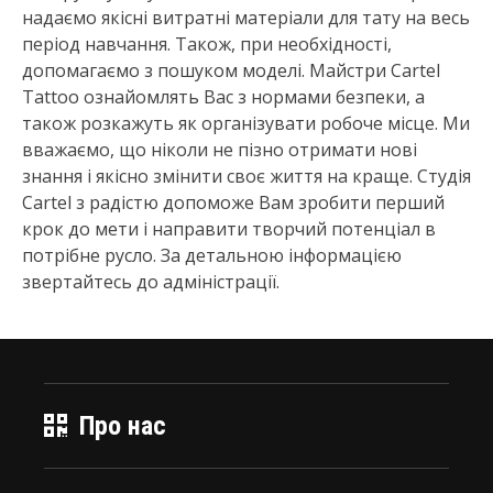
надаємо якісні витратні матеріали для тату на весь
період навчання. Також, при необхідності,
допомагаємо з пошуком моделі. Майстри Cartel
Tattoo ознайомлять Вас з нормами безпеки, а
також розкажуть як організувати робоче місце. Ми
вважаємо, що ніколи не пізно отримати нові
знання і якісно змінити своє життя на краще. Студія
Cartel з радістю допоможе Вам зробити перший
крок до мети і направити творчий потенціал в
потрібне русло. За детальною інформацією
звертайтесь до адміністрації.
Про нас