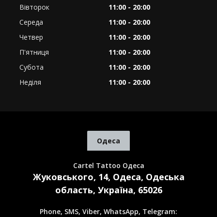
Вівторок
11:00 - 20:00
Середа
11:00 - 20:00
Четвер
11:00 - 20:00
П'ятниця
11:00 - 20:00
Субота
11:00 - 20:00
Неділя
11:00 - 20:00
Одеса
Cartel Tattoo Одеса
Жуковського, 14, Одеса, Одеська
область, Україна, 65026
Phone, SMS, Viber, WhatsApp, Telegram: