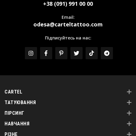
+38 (091) 991 00 00
Email:
odesa@carteltattoo.com
Підписуйтесь на нас:
CARTEL
ТАТУЮВАННЯ
ПІРСИНГ
НАВЧАННЯ
РІЗНЕ