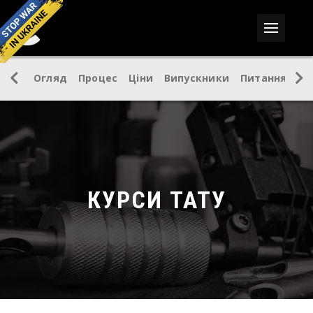
Огляд
Процес
Ціни
Випускники
Питання
КУРСИ ТАТУ