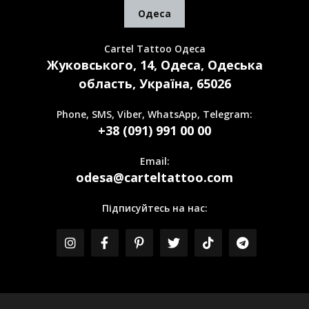
Одеса
Cartel Tattoo Одеса
Жуковського, 14, Одеса, Одеська
область, Україна, 65026
Phone, SMS, Viber, WhatsApp, Telegram:
+38 (091) 991 00 00
Email:
odesa@carteltattoo.com
Підписуйтесь на нас: