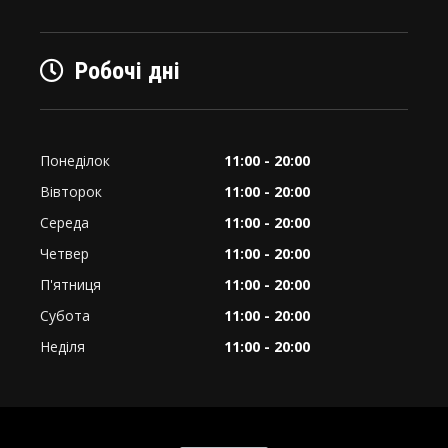
Робочі дні
Понеділок
11:00 - 20:00
Вівторок
11:00 - 20:00
Середа
11:00 - 20:00
Четвер
11:00 - 20:00
П'ятниця
11:00 - 20:00
Субота
11:00 - 20:00
Неділя
11:00 - 20:00