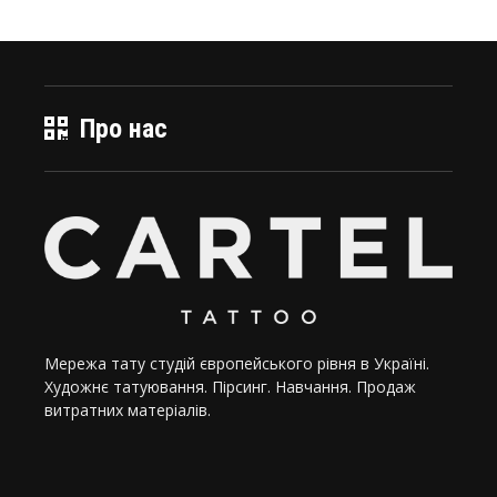
Про нас
Мережа тату студій європейського рівня в Україні.
Художнє татуювання. Пірсинг. Навчання. Продаж
витратних матеріалів.