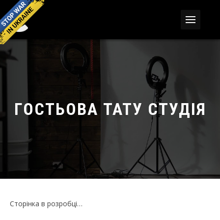
ГОСТЬОВА ТАТУ СТУДІЯ
Сторінка в розробці…