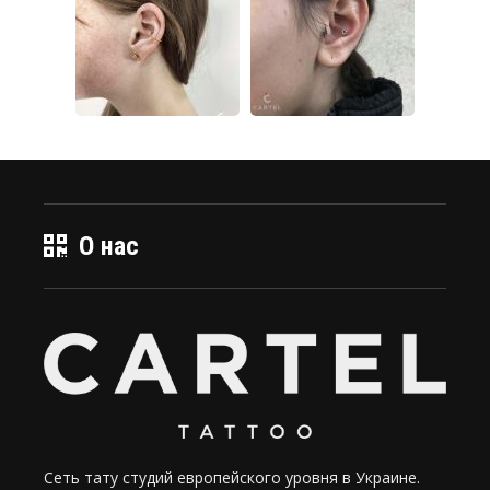
О нас
Сеть тату студий европейского уровня в Украине.