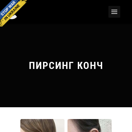
ПИРСИНГ КОНЧ