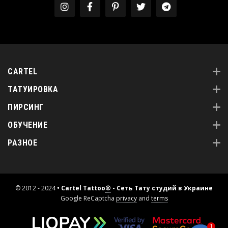
CARTEL
ТАТУИРОВКА
ПИРСИНГ
ОБУЧЕНИЕ
РАЗНОЕ
© 2012 - 2024
• Cartel Tattoo
®
- Сеть Тату студий в Украине
Google ReCaptcha
privacy
and
terms
1