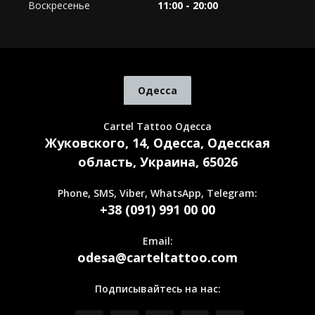
Воскресенье
11:00 - 20:00
Одесса
Cartel Tattoo Одесса
Жуковского, 14, Одесса, Одесская
область, Украина, 65026
Phone, SMS, Viber, WhatsApp, Telegram:
+38 (091) 991 00 00
Email:
odesa@carteltattoo.com
Подписывайтесь на нас: