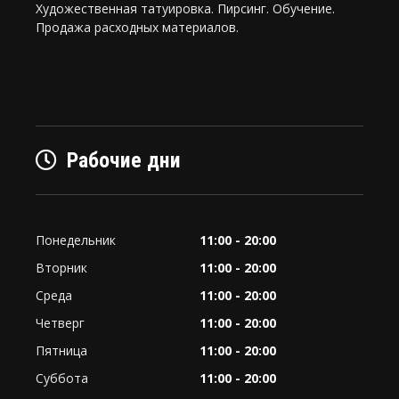
Художественная татуировка. Пирсинг. Обучение.
Продажа расходных материалов.
Рабочие дни
Понедельник
11:00 - 20:00
Вторник
11:00 - 20:00
Среда
11:00 - 20:00
Четверг
11:00 - 20:00
Пятница
11:00 - 20:00
Суббота
11:00 - 20:00