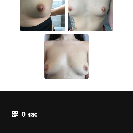
О нас