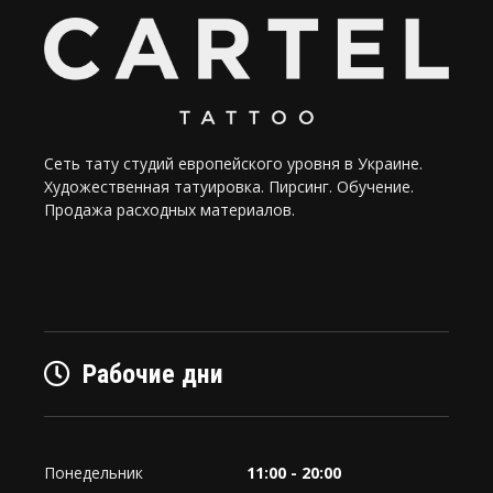
Сеть тату студий европейского уровня в Украине.
Художественная татуировка. Пирсинг. Обучение.
Продажа расходных материалов.
Рабочие дни
Понедельник
11:00 - 20:00