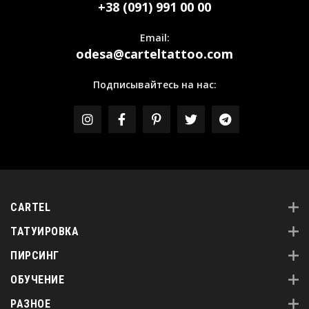
+38 (091) 991 00 00
Email:
odesa@carteltattoo.com
Подписывайтесь на нас:
CARTEL
ТАТУИРОВКА
ПИРСИНГ
ОБУЧЕНИЕ
РАЗНОЕ