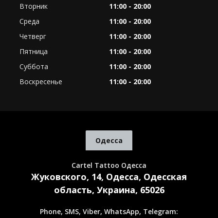
Вторник
11:00 - 20:00
Среда
11:00 - 20:00
Четверг
11:00 - 20:00
Пятница
11:00 - 20:00
Суббота
11:00 - 20:00
Воскресенье
11:00 - 20:00
Одесса
Cartel Tattoo Одесса
Жуковского, 14, Одесса, Одесская
область, Украина, 65026
Phone, SMS, Viber, WhatsApp, Telegram: