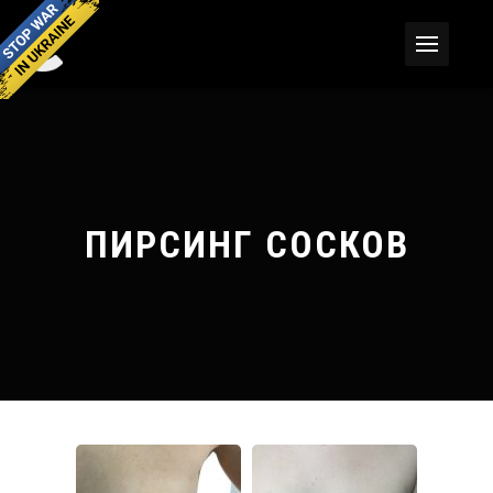
ПИРСИНГ СОСКОВ