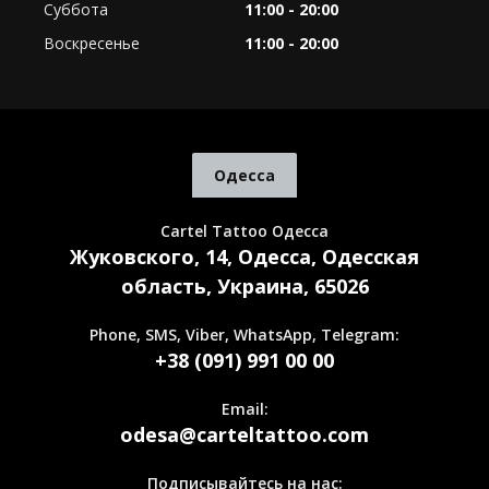
Суббота
11:00 - 20:00
Воскресенье
11:00 - 20:00
Одесса
Cartel Tattoo Одесса
Жуковского, 14, Одесса, Одесская
область, Украина, 65026
Phone, SMS, Viber, WhatsApp, Telegram:
+38 (091) 991 00 00
Email:
odesa@carteltattoo.com
Подписывайтесь на нас: