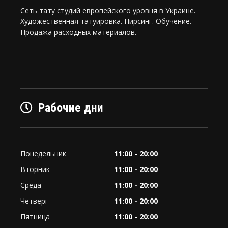
Сеть тату студий европейского уровня в Украине.
Художественная татуировка. Пирсинг. Обучение.
Продажа расходных материалов.
Рабочие дни
Понедельник
11:00 - 20:00
Вторник
11:00 - 20:00
Среда
11:00 - 20:00
Четверг
11:00 - 20:00
Пятница
11:00 - 20:00