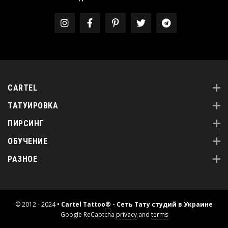
CARTEL
ТАТУИРОВКА
ПИРСИНГ
ОБУЧЕНИЕ
РАЗНОЕ
© 2012 - 2024
• Cartel Tattoo
®
- Сеть Тату студий в Украине
Google ReCaptcha
privacy
and
terms