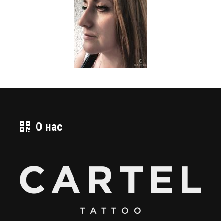
О нас