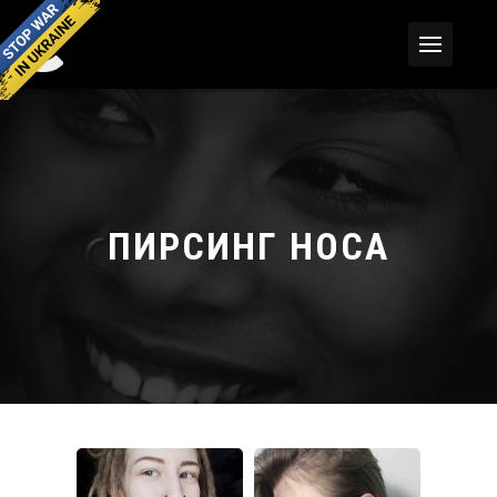
ПИРСИНГ НОСА