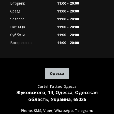
Вторник
11:00 - 20:00
Среда
11:00 - 20:00
Четверг
11:00 - 20:00
Пятница
11:00 - 20:00
Суббота
11:00 - 20:00
Воскресенье
11:00 - 20:00
Одесса
Cartel Tattoo Одесса
Жуковского, 14, Одесса, Одесская
область, Украина, 65026
Phone, SMS, Viber, WhatsApp, Telegram: