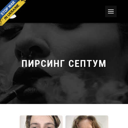
ПИРСИНГ СЕПТУМ