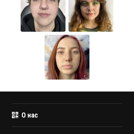
О нас