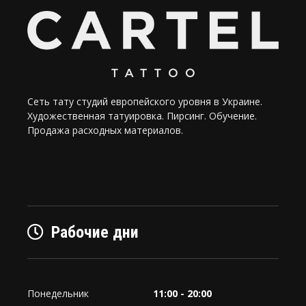
Сеть тату студий европейского уровня в Украине.
Художественная татуировка. Пирсинг. Обучение.
Продажа расходных материалов.
Рабочие дни
Понедельник
11:00 - 20:00