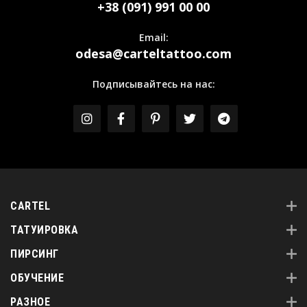
+38 (091) 991 00 00
Email:
odesa@carteltattoo.com
Подписывайтесь на нас:
CARTEL
ТАТУИРОВКА
ПИРСИНГ
ОБУЧЕНИЕ
РАЗНОЕ