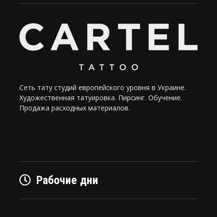
Сеть тату студий европейского уровня в Украине.
Художественная татуировка. Пирсинг. Обучение.
Продажа расходных материалов.
Рабочие дни