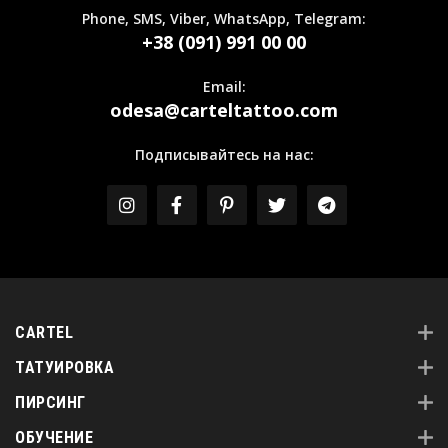
Phone, SMS, Viber, WhatsApp, Telegram:
+38 (091) 991 00 00
Email:
odesa@carteltattoo.com
Подписывайтесь на нас:
CARTEL
ТАТУИРОВКА
ПИРСИНГ
ОБУЧЕНИЕ