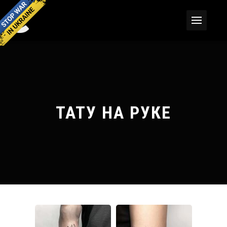
ТАТУ НА РУКЕ