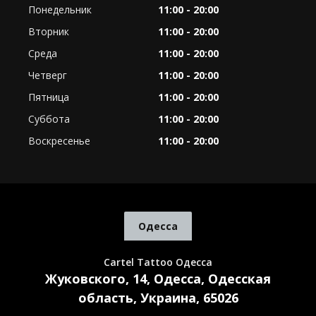
Понедельник
11:00 - 20:00
Вторник
11:00 - 20:00
Среда
11:00 - 20:00
Четверг
11:00 - 20:00
Пятница
11:00 - 20:00
Суббота
11:00 - 20:00
Воскресенье
11:00 - 20:00
Одесса
Cartel Tattoo Одесса
Жуковского, 14, Одесса, Одесская
область, Украина, 65026