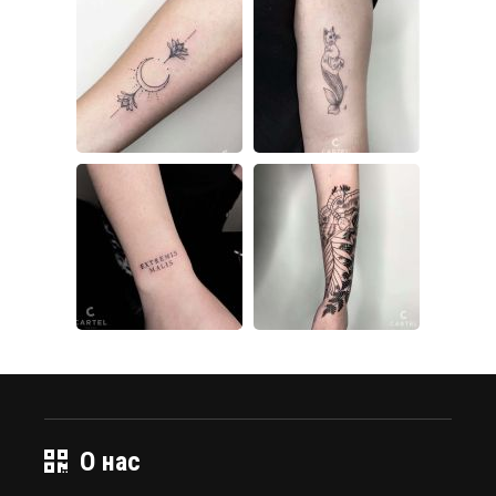
О нас