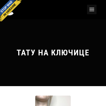
ТАТУ НА КЛЮЧИЦЕ