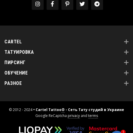
CARTEL
ТАТУИРОВКА
ПИРСИНГ
ОБУЧЕНИЕ
РАЗНОЕ
© 2012 - 2024
• Cartel Tattoo
®
- Сеть Тату студий в Украине
Google ReCaptcha
privacy
and
terms
1