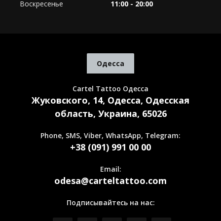
Воскресенье
11:00 - 20:00
Одесса
Cartel Tattoo Одесса
Жуковского, 14, Одесса, Одесская
область, Украина, 65026
Phone, SMS, Viber, WhatsApp, Telegram:
+38 (091) 991 00 00
Email:
odesa@carteltattoo.com
Подписывайтесь на нас: