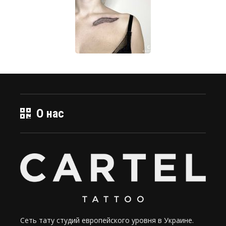
О нас
Сеть тату студий европейского уровня в Украине.