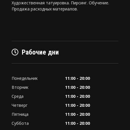
Художественная татуировка. Пирсинг. Обучение.
Продажа расходных материалов.
Рабочие дни
Понедельник
11:00 - 20:00
Вторник
11:00 - 20:00
Среда
11:00 - 20:00
Четверг
11:00 - 20:00
Пятница
11:00 - 20:00
Суббота
11:00 - 20:00