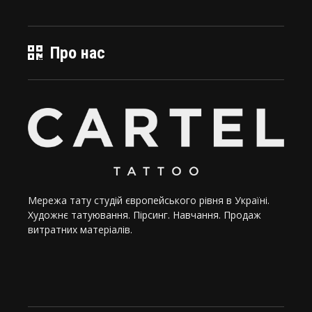
Про нас
Мережа тату студій європейського рівня в Україні.
Художнє татуювання. Пірсинг. Навчання. Продаж
витратних матеріалів.