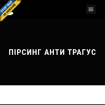
ПІРСИНГ АНТИ ТРАГУС