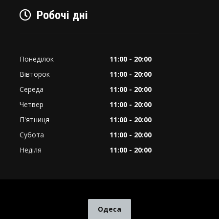
Робочі дні
Понеділок
11:00 - 20:00
Вівторок
11:00 - 20:00
Середа
11:00 - 20:00
Четвер
11:00 - 20:00
П'ятниця
11:00 - 20:00
Субота
11:00 - 20:00
Неділя
11:00 - 20:00
Одеса