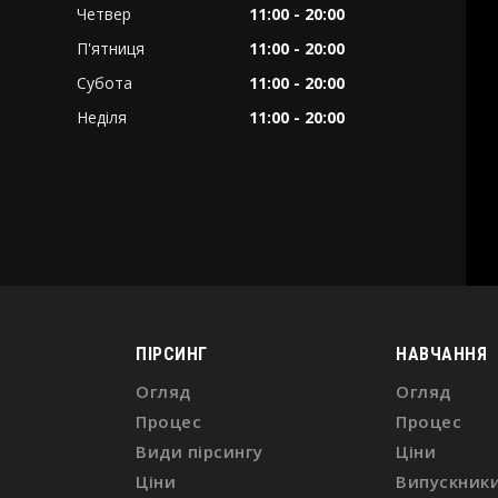
Четвер
11:00 - 20:00
П'ятниця
11:00 - 20:00
Субота
11:00 - 20:00
Неділя
11:00 - 20:00
ПІРСИНГ
НАВЧАННЯ
Огляд
Огляд
Процес
Процес
Види пірсингу
Ціни
Ціни
Випускник