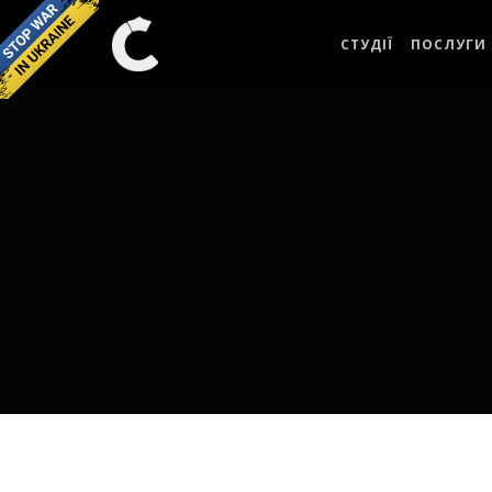
СТУДІЇ
ПОСЛУГИ