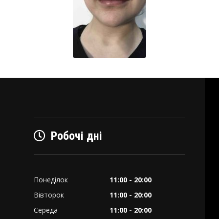
Робочі дні
Понеділок
11:00 - 20:00
Вівторок
11:00 - 20:00
Середа
11:00 - 20:00