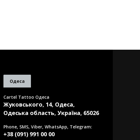
Одеса
Cartel Tattoo Одеса
Жуковського, 14, Одеса,
Одеська область, Україна, 65026
Phone, SMS, Viber, WhatsApp, Telegram:
+38 (091) 991 00 00