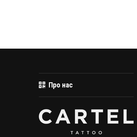
Про нас