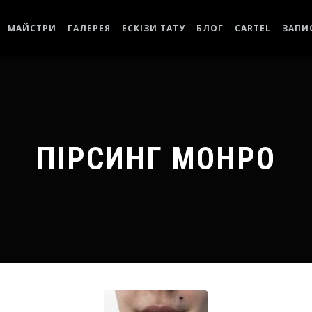
МАЙСТРИ
ГАЛЕРЕЯ
ЕСКІЗИ ТАТУ
БЛОГ
CARTEL
ЗАПИС
ПІРСИНГ МОНРО