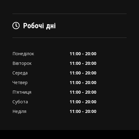
Робочі дні
Понеділок
11:00 - 20:00
Вівторок
11:00 - 20:00
Середа
11:00 - 20:00
Четвер
11:00 - 20:00
П'ятниця
11:00 - 20:00
Субота
11:00 - 20:00
Неділя
11:00 - 20:00