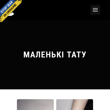
МАЛЕНЬКІ ТАТУ