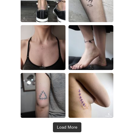
Load More