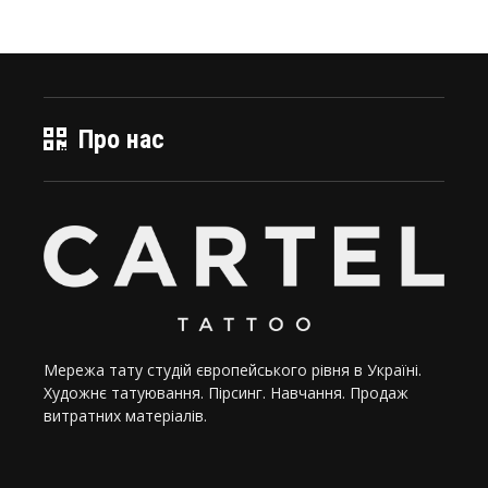
Про нас
Мережа тату студій європейського рівня в Україні.
Художнє татуювання. Пірсинг. Навчання. Продаж
витратних матеріалів.