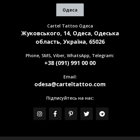
Одеса
Cartel Tattoo Одеса
Жуковського, 14, Одеса, Одеська
область, Україна, 65026
Phone, SMS, Viber, WhatsApp, Telegram:
+38 (091) 991 00 00
Email:
odesa@carteltattoo.com
Підписуйтесь на нас: