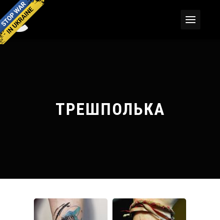
ТРЕШПОЛЬКА