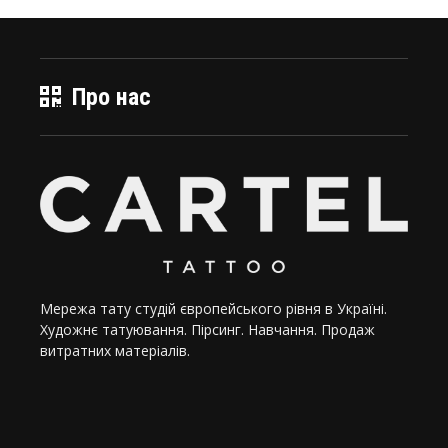
Про нас
Мережа тату студій європейського рівня в Україні.
Художнє татуювання. Пірсинг. Навчання. Продаж
витратних матеріалів.