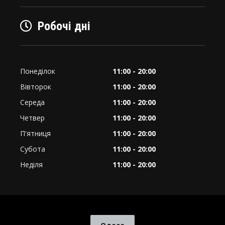
Робочі дні
Понеділок
11:00 - 20:00
Вівторок
11:00 - 20:00
Середа
11:00 - 20:00
Четвер
11:00 - 20:00
П'ятниця
11:00 - 20:00
Субота
11:00 - 20:00
Неділя
11:00 - 20:00