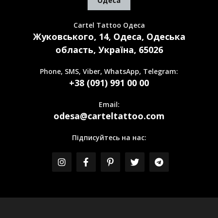
Одеса
Cartel Tattoo Одеса
Жуковського, 14, Одеса, Одеська
область, Україна, 65026
Phone, SMS, Viber, WhatsApp, Telegram:
+38 (091) 991 00 00
Email:
odesa@carteltattoo.com
Підписуйтесь на нас: